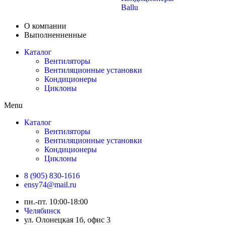
Ballu
О компании
Выполненненные
Каталог
Вентиляторы
Вентиляционные установки
Кондиционеры
Циклоны
Menu
Каталог
Вентиляторы
Вентиляционные установки
Кондиционеры
Циклоны
8 (905) 830-1616
ensy74@mail.ru
пн.-пт. 10:00-18:00
Челябинск
ул. Олонецкая 1б, офис 3