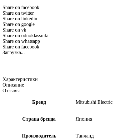
Share on facebook
Share on twitter
Share on linkedin
Share on google
Share on vk
Share on odnoklassniki
Share on whatsapp
Share on facebook
Загрузка...
Характеристики
Описание
Отзывы
Бренд
Mitsubishi Electric
Страна бренда
Япония
Производитель
Таиланд