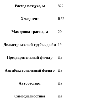
Расход воздуха, м
822
Хладагент
R32
Max длина трассы, м
20
Диаметр газовой трубы, дюйм
1/4
Предварительный фильтр
Да
Антибактериальный фильтр
Да
Авторестарт
Да
Самодиагностика
Да