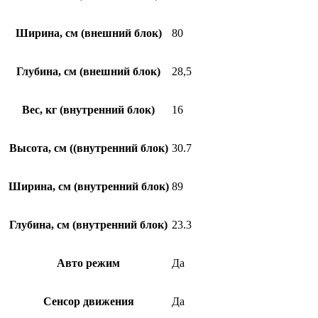
Ширина, см (внешний блок)
80
Глубина, см (внешний блок)
28,5
Вес, кг (внутренний блок)
16
Высота, см ((внутренний блок)
30.7
Ширина, см (внутренний блок)
89
Глубина, см (внутренний блок)
23.3
Авто режим
Да
Сенсор движения
Да