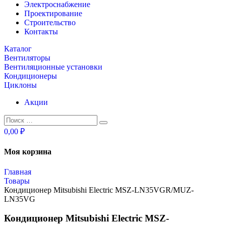
Электроснабжение
Проектирование
Строительство
Контакты
Каталог
Вентиляторы
Вентиляционные установки
Кондиционеры
Циклоны
Акции
0,00 ₽
Моя корзина
Главная
Товары
Кондиционер Mitsubishi Electric MSZ-LN35VGR/MUZ-
LN35VG
Кондиционер Mitsubishi Electric MSZ-