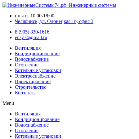
пн.-пт. 10:00-18:00
Челябинск, ул. Олонецкая 1б, офис 3
8 (905) 830-1616
ensy74@mail.ru
Вентиляция
Кондиционирование
Водоснабжение
Отопление
Котельные установки
Электроснабжение
Проектирование
Строительство
Контакты
Menu
Вентиляция
Кондиционирование
Водоснабжение
Отопление
Котельные установки