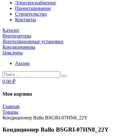
Электроснабжение
Проектирование
Строительство
Контакты
Каталог
Вентиляторы
Вентиляционные установки
Кондиционеры
Циклоны
Акции
0,00 ₽
Моя корзина
Главная
Товары
Кондиционер Ballu BSGRI-07HN8_22Y
Кондиционер Ballu BSGRI-07HN8_22Y