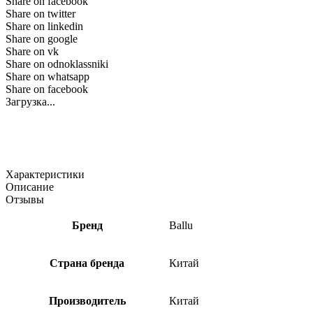
Share on facebook
Share on twitter
Share on linkedin
Share on google
Share on vk
Share on odnoklassniki
Share on whatsapp
Share on facebook
Загрузка...
Характеристики
Описание
Отзывы
Бренд
Ballu
Страна бренда
Китай
Производитель
Китай