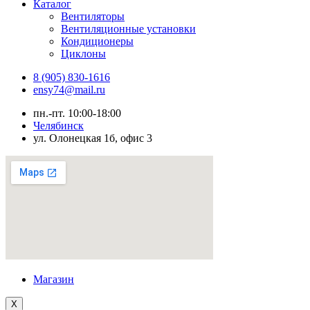
Каталог
Вентиляторы
Вентиляционные установки
Кондиционеры
Циклоны
8 (905) 830-1616
ensy74@mail.ru
пн.-пт. 10:00-18:00
Челябинск
ул. Олонецкая 1б, офис 3
Магазин
X