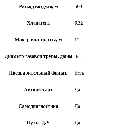
Расход воздуха, м
500
Хладагент
R32
Max длина трассы, м
15
Диаметр газовой трубы, дюйм
3/8
Предварительный фильтр
Есть
Авторестарт
Да
Самодиагностика
Да
Пульт Д/У
Да