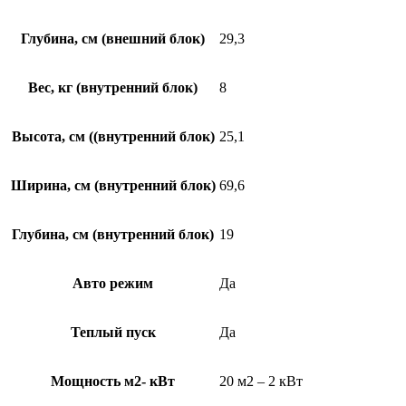
Глубина, см (внешний блок)
29,3
Вес, кг (внутренний блок)
8
Высота, см ((внутренний блок)
25,1
Ширина, см (внутренний блок)
69,6
Глубина, см (внутренний блок)
19
Авто режим
Да
Теплый пуск
Да
Мощность м2- кВт
20 м2 – 2 кВт